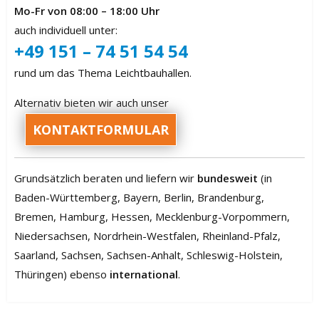
Mo-Fr von 08:00 – 18:00 Uhr
auch individuell unter:
+49 151 – 74 51 54 54
rund um das Thema Leichtbauhallen.
Alternativ bieten wir auch unser
KONTAKTFORMULAR
Grundsätzlich beraten und liefern wir
bundesweit
(in
Baden-Württemberg, Bayern, Berlin, Brandenburg,
Bremen, Hamburg, Hessen, Mecklenburg-Vorpommern,
Niedersachsen, Nordrhein-Westfalen, Rheinland-Pfalz,
Saarland, Sachsen, Sachsen-Anhalt, Schleswig-Holstein,
Thüringen) ebenso
international
.