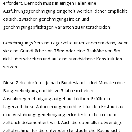
erfordert. Dennoch muss in einigen Fällen eine
Ausführungsgenehmigung eingeholt werden, daher empfiehlt
es sich, zwischen genehmigungsfreien und
genehmigungspflichtigen Varianten zu unterscheiden:
Genehmigungsfrei sind Lagerzelte unter anderem dann, wenn
sie eine Grundfläche von 75m² oder eine Bauhöhe von 5m
nicht überschreiten und auf eine standsichere Konstruktion
setzen.
Diese Zelte dürfen – je nach Bundesland – drei Monate ohne
Baugenehmigung und bis zu 5 Jahre mit einer
Ausnahmegenehmigung aufgebaut bleiben. Erfüllt ein
Lagerzelt diese Anforderungen nicht, ist für den Erstaufbau
eine Ausführungsgenehmigung erforderlich, die in einem
Zeltbuch dokumentiert wird. Auch die ebenfalls notwendige
Zeltabnahme, für die entweder die städtische Bauaufsicht