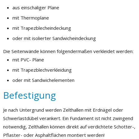
aus einschaliger Plane
mit Thermoplane
mit Trapezblecheindeckung
oder mit isolierter Sandwicheindeckung
Die Seitenwände können folgendermaßen verkleidet werden:
mit PVC- Plane
mit Trapezblechverkleidung
oder mit Sandwichelementen
Befestigung
Je nach Untergrund werden Zelthallen mit Erdnägel oder
Schwerlastdübel verankert. Ein Fundament ist nicht zwingend
notwendig, Zelthallen können direkt auf verdichtete Schotter-,
Pflaster- oder Asphaltflächen montiert werden!