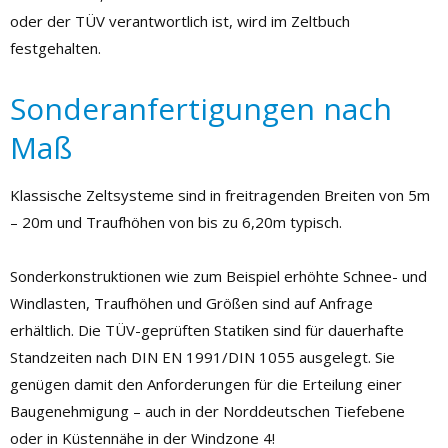
oder der TÜV verantwortlich ist, wird im Zeltbuch
festgehalten.
Sonderanfertigungen nach
Maß
Klassische Zeltsysteme sind in freitragenden Breiten von 5m
– 20m und Traufhöhen von bis zu 6,20m typisch.
Sonderkonstruktionen wie zum Beispiel erhöhte Schnee- und
Windlasten, Traufhöhen und Größen sind auf Anfrage
erhältlich. Die TÜV-geprüften Statiken sind für dauerhafte
Standzeiten nach DIN EN 1991/DIN 1055 ausgelegt. Sie
genügen damit den Anforderungen für die Erteilung einer
Baugenehmigung – auch in der Norddeutschen Tiefebene
oder in Küstennähe in der Windzone 4!