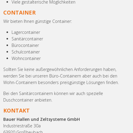
Viele gestalterische Möglichkeiten
CONTAINER
Wir bieten Ihnen günstige Container:
Lagercontainer
Sanitärcontainer
Bürocontainer
Schulcontainer
Wohncontainer
Sollten Sie keine außergewöhnlichen Anforderungen haben,
werden Sie bei unseren Büro-Containern aber auch bei den
Wohn-Containern besonders preisgünstige Lösungen finden.
Bei den Sanitärcontainern können wir auch spezielle
Duschcontainer anbieten.
KONTAKT
Bauer Hallen und Zeltsysteme GmbH
Industriestraße 30a
63920 Großheubach