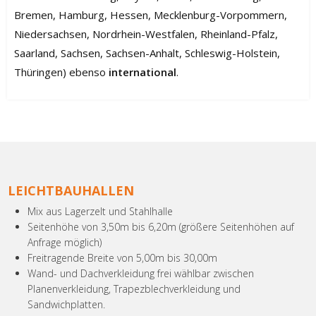
Bremen, Hamburg, Hessen, Mecklenburg-Vorpommern,
Niedersachsen, Nordrhein-Westfalen, Rheinland-Pfalz,
Saarland, Sachsen, Sachsen-Anhalt, Schleswig-Holstein,
Thüringen) ebenso
international
.
LEICHTBAUHALLEN
Mix aus Lagerzelt und Stahlhalle
Seitenhöhe von 3,50m bis 6,20m (größere Seitenhöhen auf
Anfrage möglich)
Freitragende Breite von 5,00m bis 30,00m
Wand- und Dachverkleidung frei wählbar zwischen
Planenverkleidung, Trapezblechverkleidung und
Sandwichplatten.