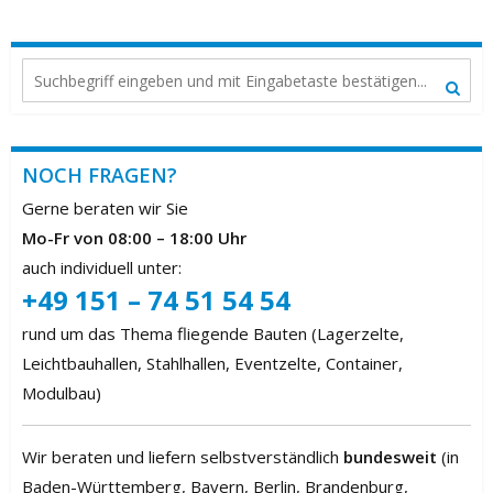
NOCH FRAGEN?
Gerne beraten wir Sie
Mo-Fr von 08:00 – 18:00 Uhr
auch individuell unter:
+49 151 – 74 51 54 54
rund um das Thema fliegende Bauten (Lagerzelte,
Leichtbauhallen, Stahlhallen, Eventzelte, Container,
Modulbau)
Wir beraten und liefern selbstverständlich
bundesweit
(in
Baden-Württemberg, Bayern, Berlin, Brandenburg,