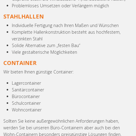
Problemloses Umsetzen oder Verlängern möglich
STAHLHALLEN
Individuelle Fertigung nach Ihren Maßen und Wünschen
Komplette Hallenkonstruktion besteht aus hochfestem,
verzinkten Stahl
Solide Alternative zum „festen Bau“
Viele gestalterische Möglichkeiten
CONTAINER
Wir bieten Ihnen günstige Container:
Lagercontainer
Sanitärcontainer
Bürocontainer
Schulcontainer
Wohncontainer
Sollten Sie keine außergewöhnlichen Anforderungen haben,
werden Sie bei unseren Büro-Containern aber auch bei den
Wohn-Containern besonders preisgünstige Lösungen finden.