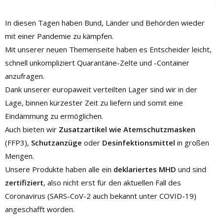
In diesen Tagen haben Bund, Länder und Behörden wieder
mit einer Pandemie zu kämpfen.
Mit unserer neuen Themenseite haben es Entscheider leicht,
schnell unkompliziert Quarantäne-Zelte und -Container
anzufragen.
Dank unserer europaweit verteilten Lager sind wir in der
Lage, binnen kürzester Zeit zu liefern und somit eine
Eindämmung zu ermöglichen.
Auch bieten wir
Zusatzartikel wie Atemschutzmasken
(FFP3),
Schutzanzüge
oder
Desinfektionsmittel
in großen
Mengen.
Unsere Produkte haben alle ein
deklariertes MHD
und sind
zertifiziert
, also nicht erst für den aktuellen Fall des
Coronavirus (SARS-CoV-2 auch bekannt unter COVID-19)
angeschafft worden.