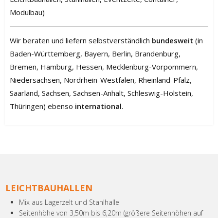
Modulbau)
Wir beraten und liefern selbstverständlich
bundesweit
(in
Baden-Württemberg, Bayern, Berlin, Brandenburg,
Bremen, Hamburg, Hessen, Mecklenburg-Vorpommern,
Niedersachsen, Nordrhein-Westfalen, Rheinland-Pfalz,
Saarland, Sachsen, Sachsen-Anhalt, Schleswig-Holstein,
Thüringen) ebenso
international
.
LEICHTBAUHALLEN
Mix aus Lagerzelt und Stahlhalle
Seitenhöhe von 3,50m bis 6,20m (größere Seitenhöhen auf